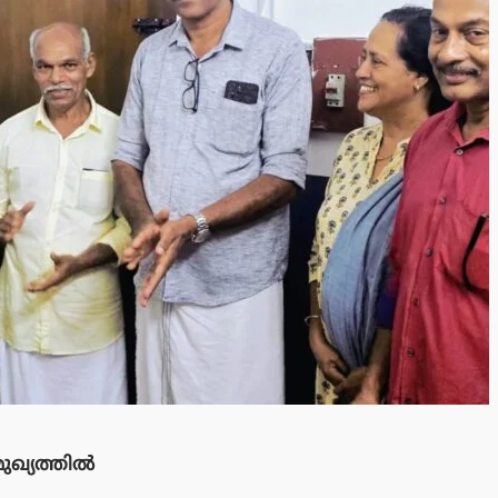
ുഖ്യത്തിൽ