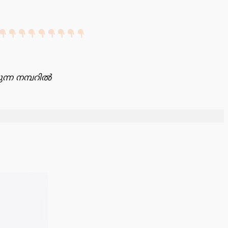
ന്ന നമ്പറിൽ