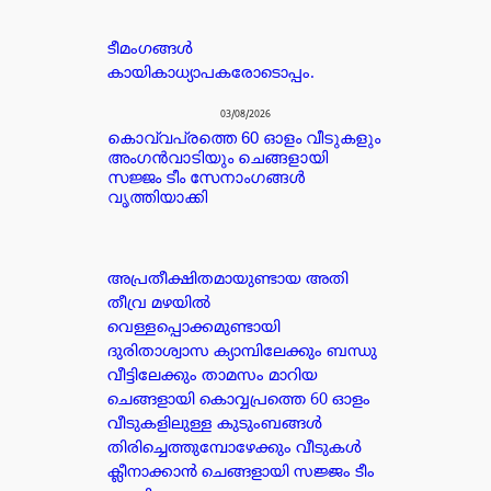
ടീമംഗങ്ങൾ
കായികാധ്യാപകരോടൊപ്പം.
03/08/2026
കൊവ്വപ്രത്തെ 60 ഓളം വീടുകളും
അംഗൻവാടിയും ചെങ്ങളായി
സജ്ജം ടീം സേനാംഗങ്ങൾ
വൃത്തിയാക്കി
അപ്രതീക്ഷിതമായുണ്ടായ അതി
തീവ്ര മഴയിൽ
വെള്ളപ്പൊക്കമുണ്ടായി
ദുരിതാശ്വാസ ക്യാമ്പിലേക്കും ബന്ധു
വീട്ടിലേക്കും താമസം മാറിയ
ചെങ്ങളായി കൊവ്വപ്രത്തെ 60 ഓളം
വീടുകളിലുള്ള കുടുംബങ്ങൾ
തിരിച്ചെത്തുമ്പോഴേക്കും വീടുകൾ
ക്ലീനാക്കാൻ ചെങ്ങളായി സജ്ജം ടീം