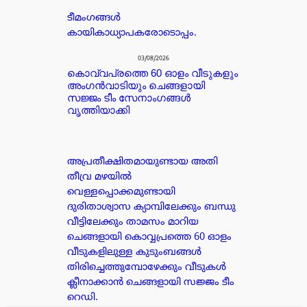
ടീമംഗങ്ങൾ
കായികാധ്യാപകരോടൊപ്പം.
03/08/2026
കൊവ്വപ്രത്തെ 60 ഓളം വീടുകളും
അംഗൻവാടിയും ചെങ്ങളായി
സജ്ജം ടീം സേനാംഗങ്ങൾ
വൃത്തിയാക്കി
അപ്രതീക്ഷിതമായുണ്ടായ അതി
തീവ്ര മഴയിൽ
വെള്ളപ്പൊക്കമുണ്ടായി
ദുരിതാശ്വാസ ക്യാമ്പിലേക്കും ബന്ധു
വീട്ടിലേക്കും താമസം മാറിയ
ചെങ്ങളായി കൊവ്വപ്രത്തെ 60 ഓളം
വീടുകളിലുള്ള കുടുംബങ്ങൾ
തിരിച്ചെത്തുമ്പോഴേക്കും വീടുകൾ
ക്ലീനാക്കാൻ ചെങ്ങളായി സജ്ജം ടീം
റെഡി.