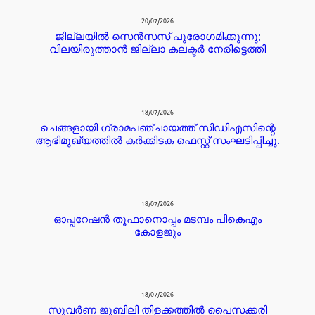
20/07/2026
ജില്ലയില്‍ സെന്‍സസ് പുരോഗമിക്കുന്നു;
വിലയിരുത്താന്‍ ജില്ലാ കലക്ടര്‍ നേരിട്ടെത്തി
18/07/2026
ചെങ്ങളായി ഗ്രാമപഞ്ചായത്ത് സിഡിഎസിന്റെ
ആഭിമുഖ്യത്തിൽ കർക്കിടക ഫെസ്റ്റ് സംഘടിപ്പിച്ചു.
18/07/2026
ഓപ്പറേഷൻ തൂഫാനൊപ്പം മടമ്പം പികെഎം
കോളജും
18/07/2026
സുവർണ ജൂബിലി തിളക്കത്തിൽ പൈസക്കരി