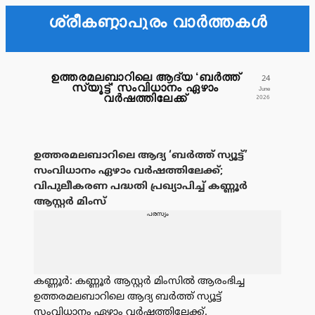
ശ്രീകണ്ഠാപുരം വാർത്തകൾ
ഉത്തരമലബാറിലെ ആദ്യ ‘ബർത്ത്
24
സ്യൂട്ട്’ സംവിധാനം ഏഴാം
June
വർഷത്തിലേക്ക്
2026
ഉത്തരമലബാറിലെ ആദ്യ ‘ബർത്ത് സ്യൂട്ട്’
സംവിധാനം ഏഴാം വർഷത്തിലേക്ക്;
വിപുലീകരണ പദ്ധതി പ്രഖ്യാപിച്ച് കണ്ണൂർ
ആസ്റ്റർ മിംസ്
പരസ്യം
കണ്ണൂർ: കണ്ണൂർ ആസ്റ്റർ മിംസിൽ ആരംഭിച്ച
ഉത്തരമലബാറിലെ ആദ്യ ബർത്ത് സ്യൂട്ട്
സംവിധാനം ഏഴാം വർഷത്തിലേക്ക്.